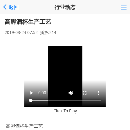
返回
行业动态
高脚酒杯生产工艺
2019-03-24 07:52 播放:214
Click To Play
高脚酒杯生产工艺