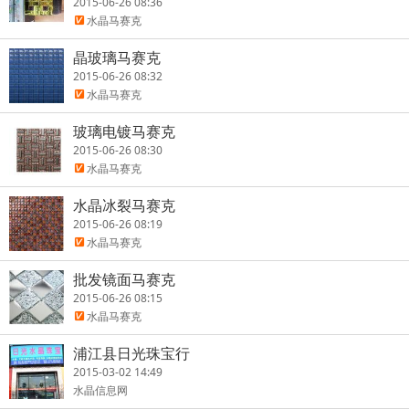
2015-06-26 08:36
水晶马赛克
晶玻璃马赛克
2015-06-26 08:32
水晶马赛克
玻璃电镀马赛克
2015-06-26 08:30
水晶马赛克
水晶冰裂马赛克
2015-06-26 08:19
水晶马赛克
批发镜面马赛克
2015-06-26 08:15
水晶马赛克
浦江县日光珠宝行
2015-03-02 14:49
水晶信息网