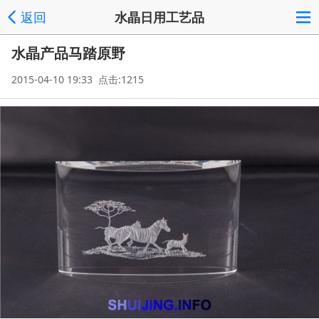
返回
水晶日用工艺品
水晶产品马踏原野
2015-04-10 19:33 点击:1215