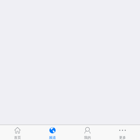
首页
频道
我的
更多