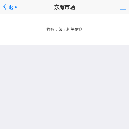
返回
东海市场
抱歉，暂无相关信息