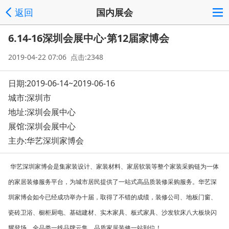
返回
国内展会
6.14-16深圳会展中心·第12届家博会
2019-04-22 07:06 点击:2348
日期:2019-06-14~2019-06-16
城市:深圳市
地址:
深圳会展中心
展馆:深圳会展中心
主办:华艺深圳家博会
华艺深圳家博会是集家装设计、家装材料、家居软装等整个家装采购链为一体
的家居装修服务平台，为城市居民提供了一站式高品质装修采购服务。华艺深
圳家博会如今已经成功举办十届，取得了不错的成绩，装修公司、地板门窗、
瓷砖卫浴、橱柜厨电、基础建材、实木家具、板式家具、沙发软床八大板块闪
耀登场，全品类一线品牌云集，品质家居装修一站到位！