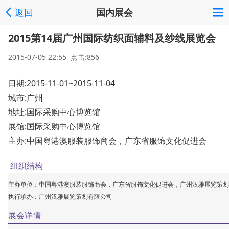
返回
国内展会
2015第14届广州国际纺织面辅料及纱线展览会
2015-07-05 22:55 点击:856
日期:2015-11-01~2015-11-04
城市:广州
地址:
国际采购中心博览馆
展馆:国际采购中心博览馆
主办:中国粤港澳服装服饰商会，广东省服饰文化促进会
组织结构
主办单位：中国粤港澳服装服饰商会，广东省服饰文化促进会，广州汉雅展览策划
执行承办：广州汉雅展览策划有限公司
展会详情