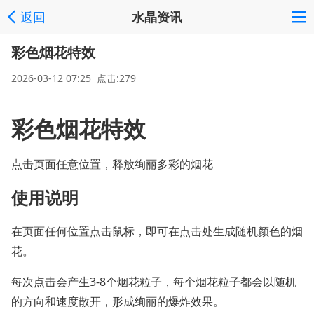
返回
水晶资讯
彩色烟花特效
2026-03-12 07:25 点击:279
彩色烟花特效
点击页面任意位置，释放绚丽多彩的烟花
使用说明
在页面任何位置点击鼠标，即可在点击处生成随机颜色的烟
花。
每次点击会产生3-8个烟花粒子，每个烟花粒子都会以随机
的方向和速度散开，形成绚丽的爆炸效果。