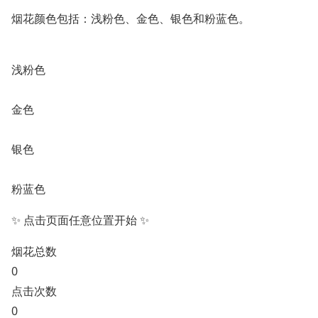
烟花颜色包括：浅粉色、金色、银色和粉蓝色。
浅粉色
金色
银色
粉蓝色
✨ 点击页面任意位置开始 ✨
烟花总数
0
点击次数
0