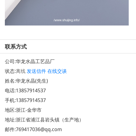
联系方式
公司:
华龙水晶工艺品厂
状态:
离线
发送信件
在线交谈
姓名:华龙水晶(先生)
电话:
13857914537
手机:
13857914537
地区:浙江-金华市
地址:
浙江省浦江县岩头镇（生产地）
邮件:
769417036@qq.com