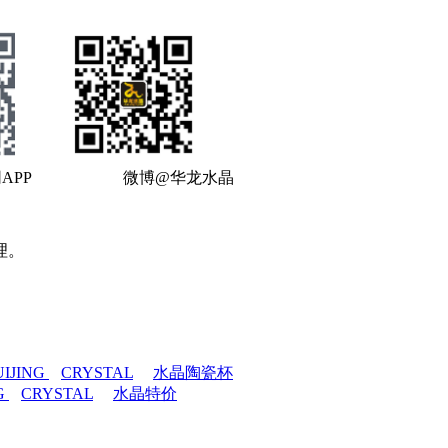
APP 微博@华龙水晶
理。
UIJING
CRYSTAL
水晶陶瓷杯
G
CRYSTAL
水晶特价