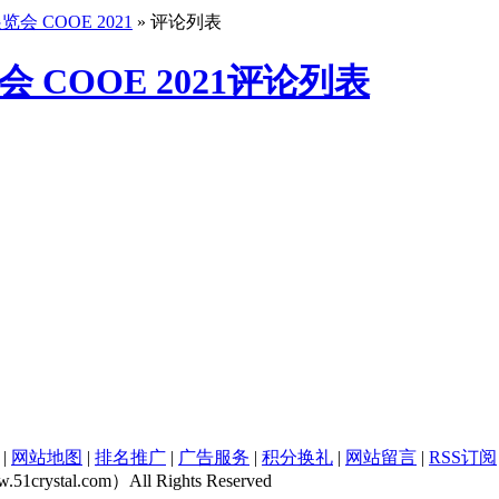
 COOE 2021
» 评论列表
COOE 2021评论列表
|
网站地图
|
排名推广
|
广告服务
|
积分换礼
|
网站留言
|
RSS订阅
rystal.com）All Rights Reserved