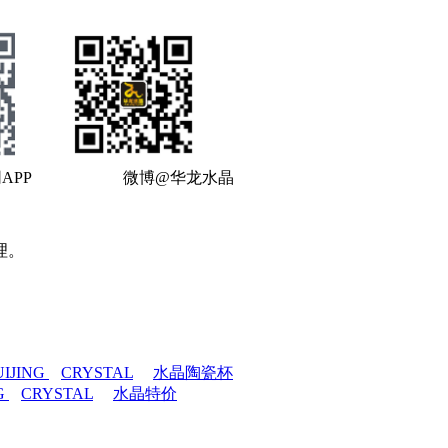
APP 微博@华龙水晶
理。
UIJING
CRYSTAL
水晶陶瓷杯
G
CRYSTAL
水晶特价