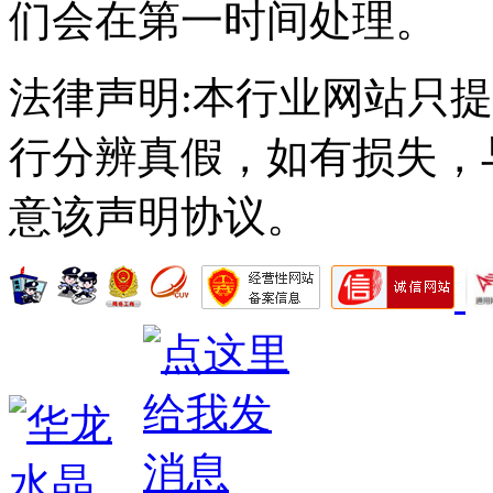
们会在第一时间处理。
法律声明:本行业网站只
行分辨真假，如有损失，
意该声明协议。