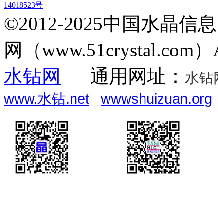
14018523号
©2012-2025中国水晶信息网 (w
网（www.51crystal.com）Al
水钻网
通用网址：
水钻
www.水钻.net
wwwshuizuan.org