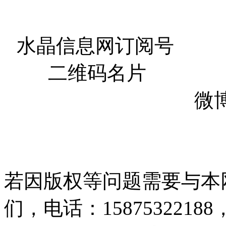
水晶信息网订阅
二维码名片 
微博
若因版权等问题需要与本
们，电话：15875322188