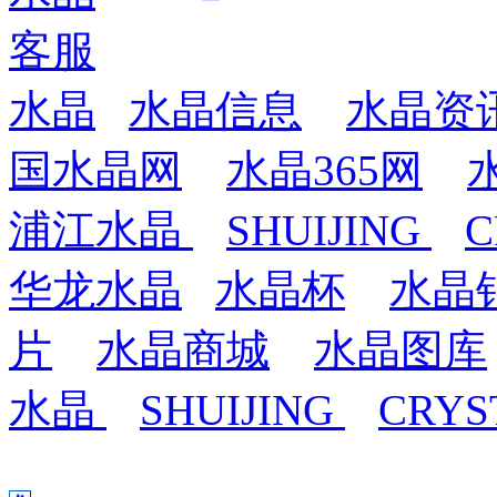
水晶
水晶信息
水晶资
国水晶网
水晶365网
浦江水晶
SHUIJING
C
华龙水晶
水晶杯
水晶
片
水晶商城
水晶图库
水晶
SHUIJING
CRYS